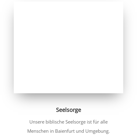
VIRTUELLE TOUR
STARTEN
Seelsorge
Unsere biblische Seelsorge ist für alle
Menschen in Baienfurt und Umgebung.