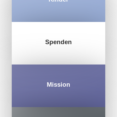
Spenden
Mission