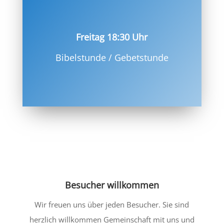
Freitag 18:30 Uhr
Bibelstunde / Gebetstunde
Besucher willkommen
Wir freuen uns über jeden Besucher. Sie sind
herzlich willkommen Gemeinschaft mit uns und