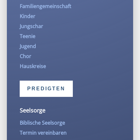
Familiengemeinschaft
Kinder
Jungschar
Teenie
Jugend
Chor
Hauskreise
PREDIGTEN
Seelsorge
Biblische Seelsorge
Termin vereinbaren