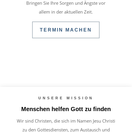
Bringen Sie Ihre Sorgen und Ängste vor
allem in der aktuellen Zeit.
TERMIN MACHEN
UNSERE MISSION
Menschen helfen Gott zu finden
Wir sind Christen, die sich im Namen Jesu Christi
zu den Gottesdiensten, zum Austausch und