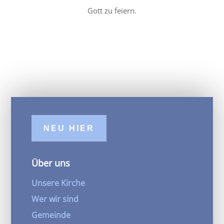
Gott zu feiern.
NEU HIER
Über uns
Unsere Kirche
Wer wir sind
Gemeinde