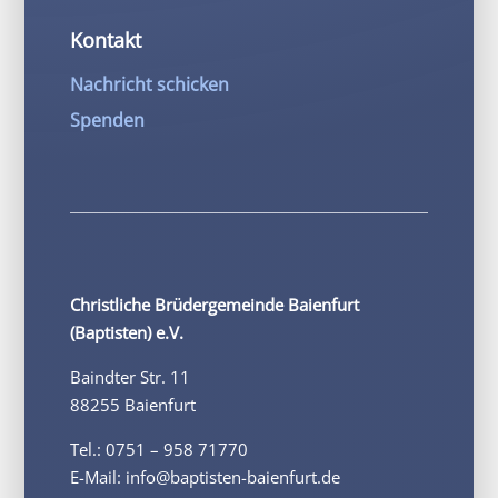
Kontakt
Nachricht schicken
Spenden
Christliche Brüdergemeinde Baienfurt
(Baptisten) e.V.
Baindter Str. 11
88255 Baienfurt
Tel.: 0751 – 958 71770
E-Mail: info@baptisten-baienfurt.de