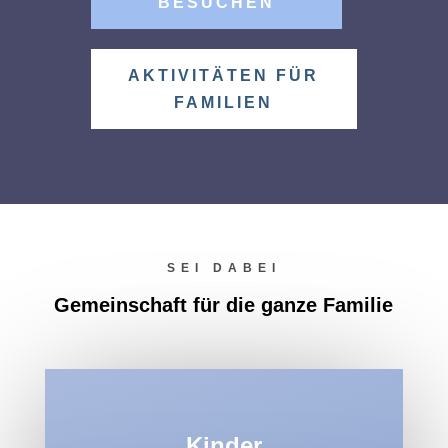
BESUCHEN
AKTIVITÄTEN FÜR
FAMILIEN
SEI DABEI
Gemeinschaft für die ganze Familie
Kinder