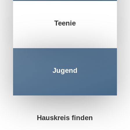
Teenie
Jugend
Hauskreis finden