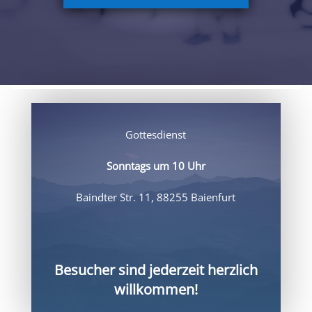
Gottesdienst
Sonntags
um 10 Uhr
Baindter Str. 11, 88255 Baienfurt
Besucher sind jederzeit herzlich
willkommen!