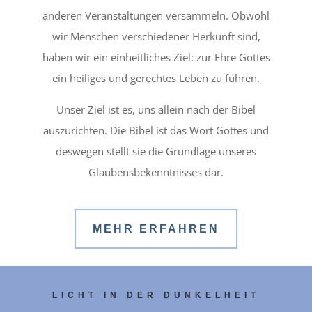
anderen Veranstaltungen versammeln. Obwohl
wir Menschen verschiedener Herkunft sind,
haben wir ein einheitliches Ziel: zur Ehre Gottes
ein heiliges und gerechtes Leben zu führen.
Unser Ziel ist es, uns allein nach der Bibel
auszurichten. Die Bibel ist das Wort Gottes und
deswegen stellt sie die Grundlage unseres
Glaubensbekenntnisses dar.
MEHR ERFAHREN
LICHT IN DER DUNKELHEIT