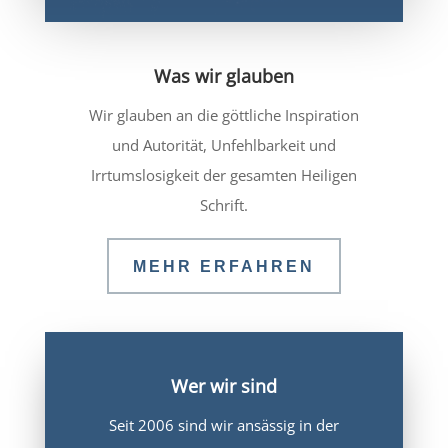
Was wir glauben
Wir glauben an die göttliche Inspiration
und Autorität, Unfehlbarkeit und
Irrtumslosigkeit der gesamten Heiligen
Schrift.
MEHR ERFAHREN
Wer wir sind
Seit 2006 sind wir ansässig in der