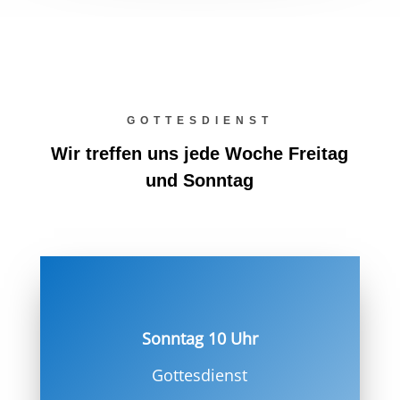
GOTTESDIENST
Wir treffen uns jede Woche Freitag
und Sonntag
Sonntag 10 Uhr
Gottesdienst